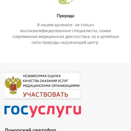
Природа
В нашем арсенале - не только
высоквалифицированные специалисты, самая
современная медицинская диагностика, но и целебные
силы природы окружающей центр.
Донорский светофор