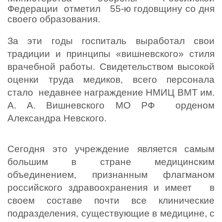
Федерации  отметил   55-ю годовщину со дня 
своего образования.
За эти годы госпиталь выработал свои 
традиции и принципы «вишневского» стиля 
врачебной работы.
Свидетельством высокой 
оценки труда медиков, всего персонала 
стало  недавнее награждение НМИЦ ВМТ им. 
А. А. Вишневского МО РФ  орденом 
Александра Невского.    
Сегодня это учреждение является самым 
большим в стране медицинским 
объединением, признанным флагманом 
российского здравоохранения и имеет   в 
своем составе почти все клинические 
подразделения, существующие в медицине, с 