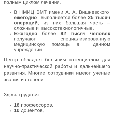
полным циклом лечения.
В НМИЦ ВМТ имени А. А. Вишневского  
ежегодно
  выполняется более 
25 тысяч 
операций
, из них большая часть – 
сложные и  высокотехнологичные. 
Ежегодно
 более 
82 тысяч человек
получают  специализированную 
медицинскую помощь в  данном 
учреждении. 
Центр обладает большим потенциалом для 
научно-практической работы и дальнейшего 
развития. Многие сотрудники имеют ученые 
звания и степени.
Здесь трудятся:
18
 профессоров, 
10
 доцентов, 