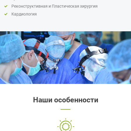
Реконструктивная и Пластическая хирургия
Кардиология
Наши особенности