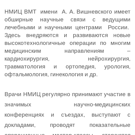
НМИЦ ВМТ  имени  А. А. Вишневского имеет 
обширные научные связи с ведущими 
лечебными и научными центрами  России.  
Здесь 
внедряются и развиваются новые 
высокотехнологичные операции по многим 
медицинским направлениям – 
кардиохирургия, нейрохирургия, 
травматология и ортопедия, урология, 
офтальмология, гинекология и др. 
Врачи НМИЦ регулярно принимают участие в 
значимых научно-медицинских 
конференциях и съездах, выступают с 
докладами, проводят показательные 