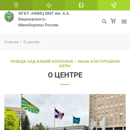
ФГБУ «НМИЦ ВМТ им. А.А.
Вишневского»
Минобороны России
+
Главная
О центре
ПОБЕДА НАД ВАШЕЙ БОЛЕЗНЬЮ – НАША БЛАГОРОДНАЯ
ЦЕЛЬ!
О ЦЕНТРЕ