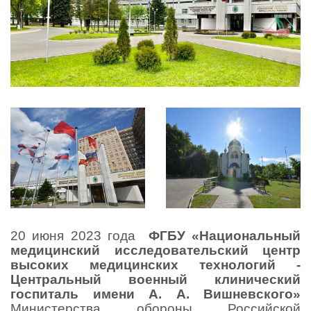
20 июня 2023 года  
ФГБУ «Национальный 
медицинский исследовательский центр 
высоких медицинских технологий - 
Центральный военный клинический 
госпиталь имени А. А. Вишневского»
Министерства обороны Российской 