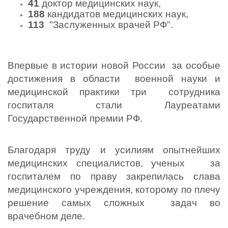
41
 доктор медицинских наук, 
188
 кандидатов медицинских наук,  
113
  "Заслуженных врачей РФ". 
Впервые в истории новой России  за особые 
достижения в области  военной науки и 
медицинской практики три  сотрудника 
госпиталя стали Лауреатами 
Государственной премии РФ.
Благодаря труду и усилиям опытнейших 
медицинских специалистов, ученых   за 
госпиталем по праву закрепилась слава 
медицинского учреждения, которому по плечу 
решение самых сложных  задач во 
врачебном деле.  