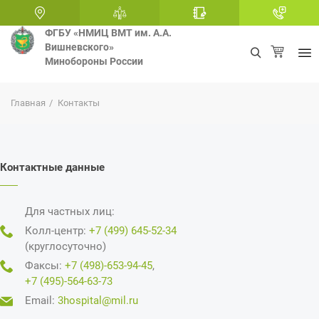
ФГБУ «НМИЦ ВМТ им. А.А.
Вишневского»
Минобороны России
+
Главная
Контакты
Контактные данные
Для частных лиц:
Колл-центр:
+7 (499) 645-52-34
(круглосуточно)
Факсы:
+7 (498)-653-94-45
,
+7 (495)-564-63-73
Email:
3hospital@mil.ru