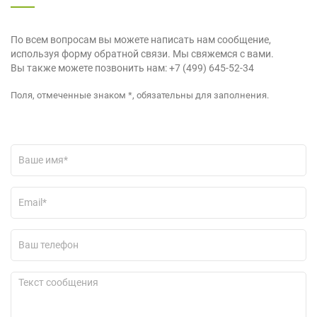
По всем вопросам вы можете написать нам сообщение,
используя форму обратной связи. Мы свяжемся с вами.
Вы также можете позвонить нам:
+7 (499) 645-52-34
Поля, отмеченные знаком *, обязательны для заполнения.