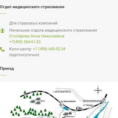
Отдел медицинского страхования
Для страховых компаний:
Начальник отдела медицинского страхования
Столярова Анна Николаевна
+7(495) 564-61-23
Колл-центр:
+7 (499) 645-52-34
(круглосуточно)
Проезд