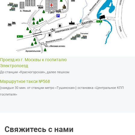
Проезд из г. Москвы к госпиталю
Электропоезд
До станции «Красногорская», далее пешком
Маршрутное такси №568
(каждые 30 мин. от станции метро «Тушинская») остановка «Центральное КПП
госпиталя»
Свяжитесь с нами