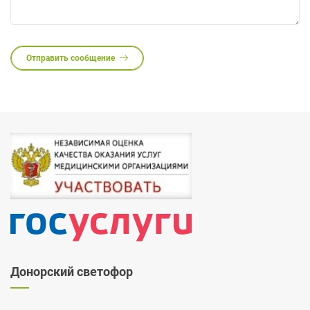
Отправить сообщение
Донорский светофор