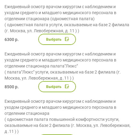
Ежедневный осмотр врачом-хирургом с наблюдением и
уходом среднего и младшего медицинского персонала в
отделении стационара (одноместная палата)
( одноместная палата услуги, оказываемые на базе 2 филиала
(г. Москва, ул. Левобережная, д .11 ) )
6300 р.
Выбрать
Ежедневный осмотр врачом-хирургом с наблюдением и
уходом среднего и младшего медицинского персонала в
отделении стационара палата"Люкс"
( палата"Люкс" услуги, оказываемые на базе 2 филиала (г.
Москва, ул. Левобережная, д .11 ) )
8500 р.
Выбрать
Ежедневный осмотр врачом-хирургом с наблюдением и
уходом среднего и младшего медицинского персонала в
отделении стационара
( одноместная палата повышенной комфортности услуги,
оказываемые на базе 2 филиала (г. Москва, ул. Левобережная,
д .11 ) )