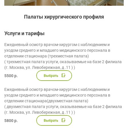
Палаты хирургического профиля
Услуги и тарифы
Ежедневный осмотр врачом-хирургом с наблюдением и
уходом среднего и младшего медицинского персонала в
отделении стационара (трехместная палата)
( трехместная палата услуги, оказываемые на базе 2 филиала
(г. Москва, ул. Левобережная, д .11 ) )
5500 р.
Выбрать
Ежедневный осмотр врачом-хирургом с наблюдением и
уходом среднего и младшего медицинского персонала в
отделении стационара(двухместная палата)
( двухместная палата услуги, оказываемые на базе 2 филиала
(г. Москва, ул. Левобережная, д .11 ) )
5800 р.
Выбрать