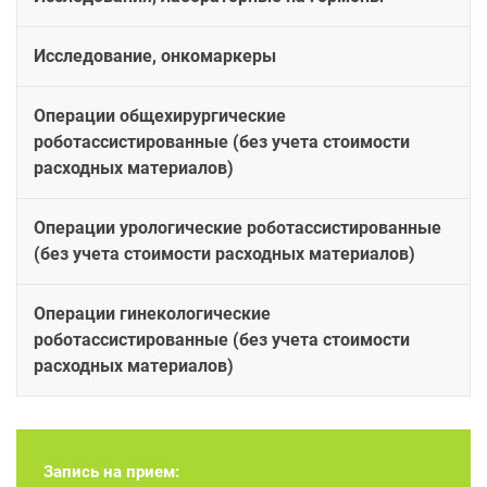
Исследование, онкомаркеры
Операции общехирургические
роботассистированные (без учета стоимости
расходных материалов)
Операции урологические роботассистированные
(без учета стоимости расходных материалов)
Операции гинекологические
роботассистированные (без учета стоимости
расходных материалов)
Запись на прием: