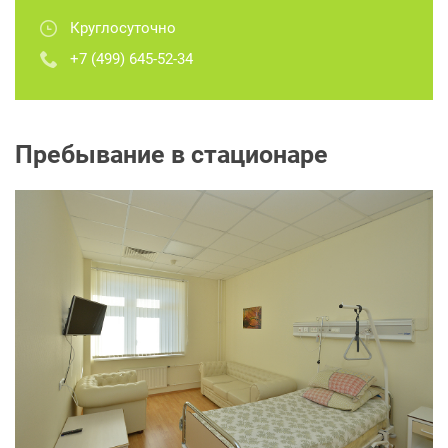
Круглосуточно
+7 (499) 645-52-34
Пребывание в стационаре