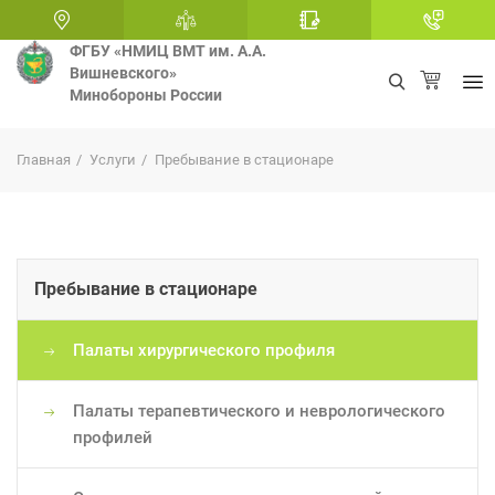
ФГБУ «НМИЦ ВМТ им. А.А.
Вишневского»
Минобороны России
+
Главная
Услуги
Пребывание в стационаре
Пребывание в стационаре
Палаты хирургического профиля
Палаты терапевтического и неврологического
профилей