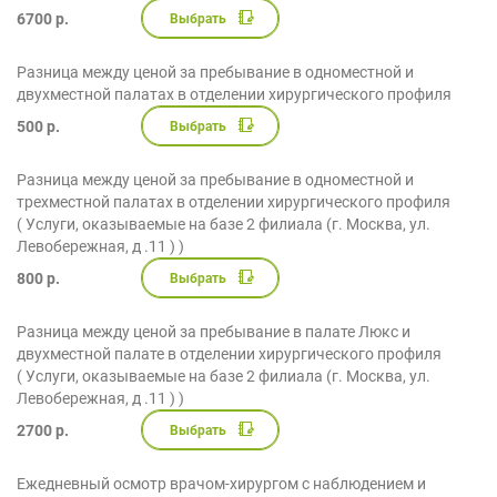
6700 р.
Выбрать
Разница между ценой за пребывание в одноместной и
двухместной палатах в отделении хирургического профиля
500 р.
Выбрать
Разница между ценой за пребывание в одноместной и
трехместной палатах в отделении хирургического профиля
( Услуги, оказываемые на базе 2 филиала (г. Москва, ул.
Левобережная, д .11 ) )
800 р.
Выбрать
Разница между ценой за пребывание в палате Люкс и
двухместной палате в отделении хирургического профиля
( Услуги, оказываемые на базе 2 филиала (г. Москва, ул.
Левобережная, д .11 ) )
2700 р.
Выбрать
Ежедневный осмотр врачом-хирургом с наблюдением и