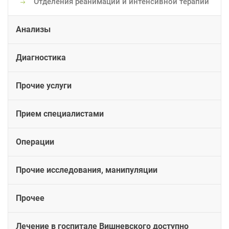
Отделения реанимации и интенсивной терапии
Анализы
Диагностика
Прочие услуги
Прием специалистами
Операции
Прочие исследования, манипуляции
Прочее
Лечение в госпитале Вишневского доступно