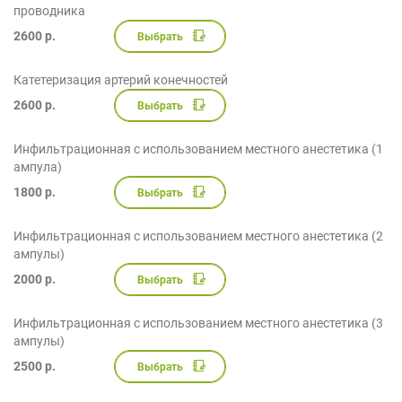
проводника
2600 р.
Выбрать
Катетеризация артерий конечностей
2600 р.
Выбрать
Инфильтрационная с использованием местного анестетика (1
ампула)
1800 р.
Выбрать
Инфильтрационная с использованием местного анестетика (2
ампулы)
2000 р.
Выбрать
Инфильтрационная с использованием местного анестетика (3
ампулы)
2500 р.
Выбрать