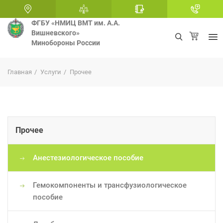
ФГБУ «НМИЦ ВМТ им. А.А.
Вишневского»
Минобороны России
+
Главная
Услуги
Прочее
Прочее
Анестезиологическое пособие
Гемокомпоненты и трансфузиологическое
пособие