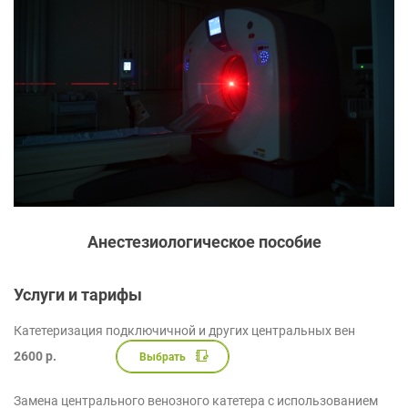
Анестезиологическое пособие
Услуги и тарифы
Катетеризация подключичной и других центральных вен
2600 р.
Выбрать
Замена центрального венозного катетера с использованием