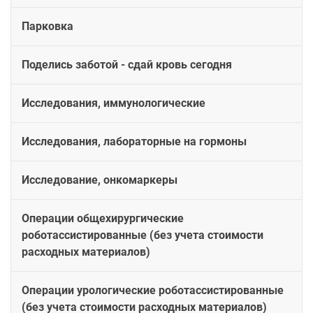
Парковка
Поделись заботой - сдай кровь сегодня
Исследования, иммунологические
Исследования, лабораторные на гормоны
Исследование, онкомаркеры
Операции общехирургические
роботассистированные (без учета стоимости
расходных материалов)
Операции урологические роботассистированные
(без учета стоимости расходных материалов)