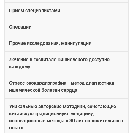
Прием специалистами
Операции
Прочие исследования, манипуляции
Лечение в госпитале Вишневского доступно
каждому
Стресс-эхокардиография - метод диагностики
ишемической болезни сердца
Уникальные авторские методики, сочетающие
китайскую традиционную медицину,
инновационные методы и 30 лет положительного
опыта