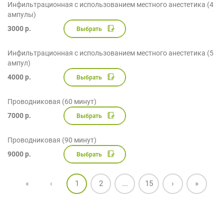
Инфильтрационная с использованием местного анестетика (4
ампулы)
3000 р.
Выбрать
Инфильтрационная с использованием местного анестетика (5
ампул)
4000 р.
Выбрать
Проводниковая (60 минут)
7000 р.
Выбрать
Проводниковая (90 минут)
9000 р.
Выбрать
«
‹
1
2
...
15
›
»