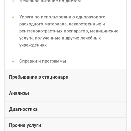
Лечебное питание по диетам
Услуги по использованию одноразового
расходного материала, лекарственных и
рентгенокотрастных препаратов, медицинские
услуги, полученные в других лечебных
учреждениях
Справки и программы
Пребывание в стационаре
Анализы
Диагностика
Прочие услуги